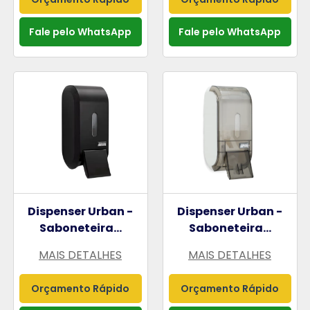
Fale pelo WhatsApp
Fale pelo WhatsApp
Dispenser Urban -
Dispenser Urban -
Saboneteira...
Saboneteira...
MAIS DETALHES
MAIS DETALHES
Orçamento Rápido
Orçamento Rápido