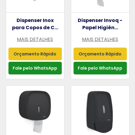
Dispenser Inox
Dispenser Invoq -
para Copos de C...
Papel Higiên...
MAIS DETALHES
MAIS DETALHES
Orçamento Rápido
Orçamento Rápido
Fale pelo WhatsApp
Fale pelo WhatsApp