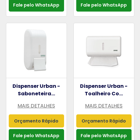
Fale pelo WhatsApp
Fale pelo WhatsApp
Dispenser Urban -
Dispenser Urban -
Saboneteira...
Toalheiro Co...
MAIS DETALHES
MAIS DETALHES
Orçamento Rápido
Orçamento Rápido
Fale pelo WhatsApp
Fale pelo WhatsApp