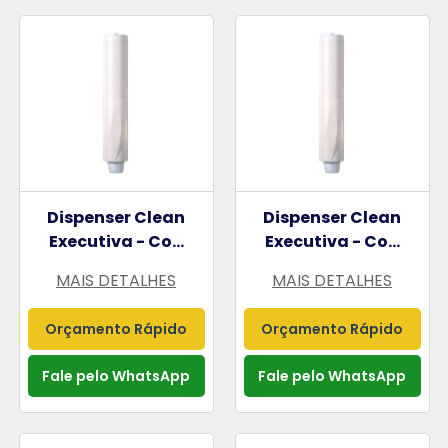
Dispenser Clean
Dispenser Clean
Executiva - Co...
Executiva - Co...
MAIS DETALHES
MAIS DETALHES
Orçamento Rápido
Orçamento Rápido
Fale pelo WhatsApp
Fale pelo WhatsApp