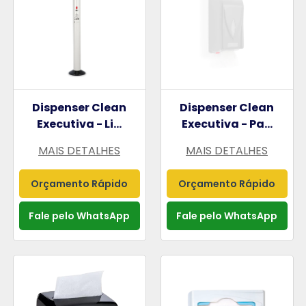
Dispenser Clean
Dispenser Clean
Executiva - Li...
Executiva - Pa...
MAIS DETALHES
MAIS DETALHES
Orçamento Rápido
Orçamento Rápido
Fale pelo WhatsApp
Fale pelo WhatsApp