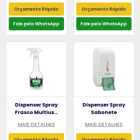
Orçamento Rápido
Orçamento Rápido
Fale pelo WhatsApp
Fale pelo WhatsApp
Dispenser Spray
Dispenser Spray
Frasco Multius...
Sabonete
MAIS DETALHES
MAIS DETALHES
Orçamento Rápido
Orçamento Rápido