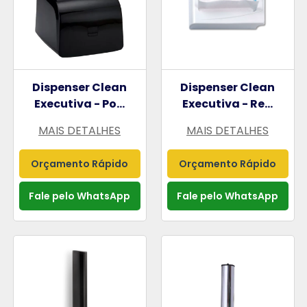
Dispenser Clean
Dispenser Clean
Executiva - Po...
Executiva - Re...
MAIS DETALHES
MAIS DETALHES
Orçamento Rápido
Orçamento Rápido
Fale pelo WhatsApp
Fale pelo WhatsApp