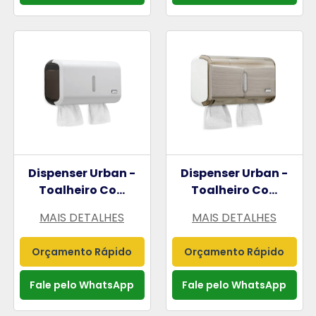
Dispenser Urban -
Dispenser Urban -
Toalheiro Co...
Toalheiro Co...
MAIS DETALHES
MAIS DETALHES
Orçamento Rápido
Orçamento Rápido
Fale pelo WhatsApp
Fale pelo WhatsApp