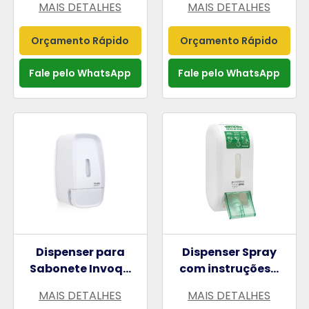
MAIS DETALHES
MAIS DETALHES
Orçamento Rápido
Orçamento Rápido
Fale pelo WhatsApp
Fale pelo WhatsApp
Dispenser para
Dispenser Spray
Sabonete Invoq...
com instruções...
MAIS DETALHES
MAIS DETALHES