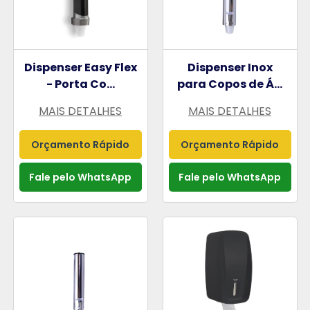
Dispenser Easy Flex
Dispenser Inox
- Porta Co...
para Copos de Á...
MAIS DETALHES
MAIS DETALHES
Orçamento Rápido
Orçamento Rápido
Fale pelo WhatsApp
Fale pelo WhatsApp