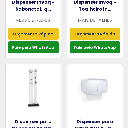
Dispenser Invoq -
Dispenser Invoq -
Sabonete Líq...
Toalheiro In...
MAIS DETALHES
MAIS DETALHES
Orçamento Rápido
Orçamento Rápido
Fale pelo WhatsApp
Fale pelo WhatsApp
Dispenser para
Dispenser para