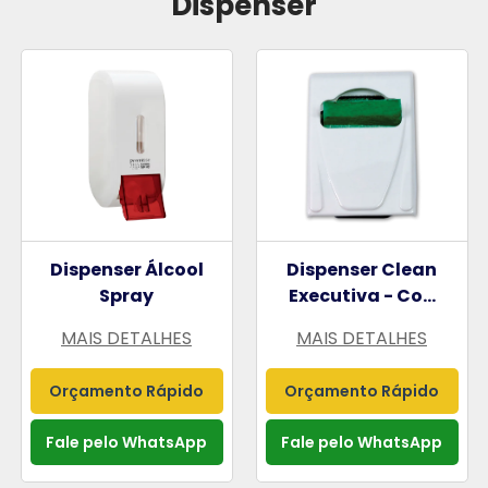
Dispenser
Dispenser Álcool
Dispenser Clean
Spray
Executiva - Co...
MAIS DETALHES
MAIS DETALHES
Orçamento Rápido
Orçamento Rápido
Fale pelo WhatsApp
Fale pelo WhatsApp