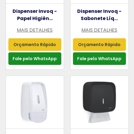
Dispenser Invoq -
Dispenser Invoq -
Papel Higiên...
Sabonete Líq...
MAIS DETALHES
MAIS DETALHES
Orçamento Rápido
Orçamento Rápido
Fale pelo WhatsApp
Fale pelo WhatsApp