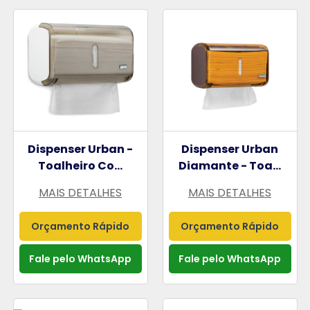
Dispenser Urban -
Dispenser Urban
Toalheiro Co...
Diamante - Toa...
MAIS DETALHES
MAIS DETALHES
Orçamento Rápido
Orçamento Rápido
Fale pelo WhatsApp
Fale pelo WhatsApp