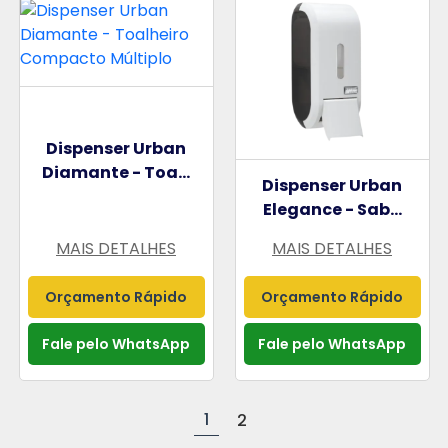
Dispenser Urban
Diamante - Toa...
Dispenser Urban
Elegance - Sab...
MAIS DETALHES
MAIS DETALHES
Orçamento Rápido
Orçamento Rápido
Fale pelo WhatsApp
Fale pelo WhatsApp
1
2