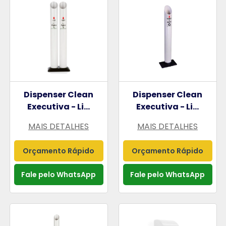
Dispenser Clean
Dispenser Clean
Executiva - Li...
Executiva - Li...
MAIS DETALHES
MAIS DETALHES
Orçamento Rápido
Orçamento Rápido
Fale pelo WhatsApp
Fale pelo WhatsApp