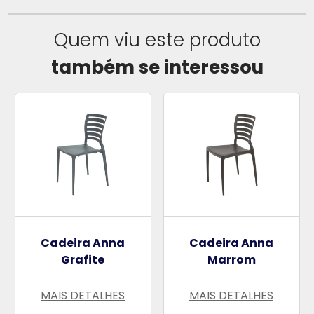
Quem viu este produto
também se interessou
Cadeira Anna
Cadeira Anna
Grafite
Marrom
MAIS DETALHES
MAIS DETALHES