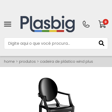
0
home
produtos
cadeira de plástico wind plus