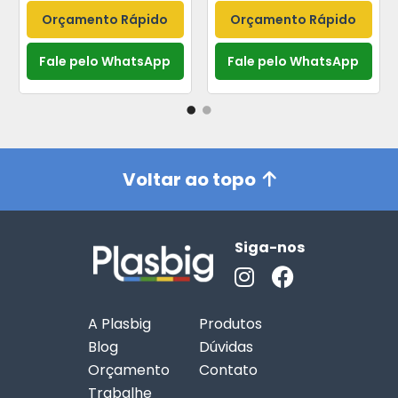
Orçamento Rápido
Orçamento Rápido
Fale pelo WhatsApp
Fale pelo WhatsApp
Voltar ao topo
Siga-nos
A Plasbig
Produtos
Blog
Dúvidas
Orçamento
Contato
Trabalhe