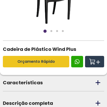
Cadeira de Plástico Wind Plus
Orçamento Rápido
Características
Descrição completa