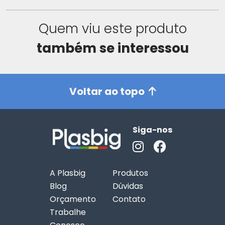
Quem viu este produto
também se interessou
Voltar ao topo
Siga-nos
A Plasbig
Produtos
Blog
Dúvidas
Orçamento
Contato
Trabalhe