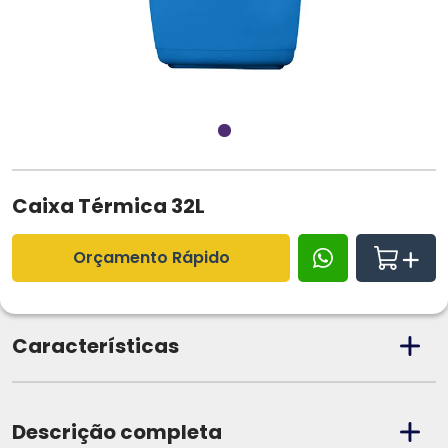
Caixa Térmica 32L
Orçamento Rápido
Características
Descrição completa