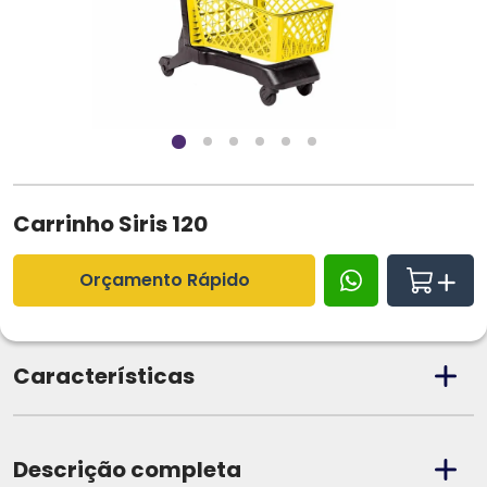
Carrinho Siris 120
Orçamento Rápido
Características
Descrição completa