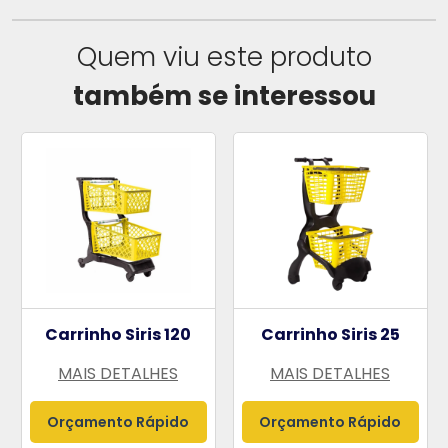
Quem viu este produto
também se interessou
Carrinho Siris 120
Carrinho Siris 25
MAIS DETALHES
MAIS DETALHES
Orçamento Rápido
Orçamento Rápido