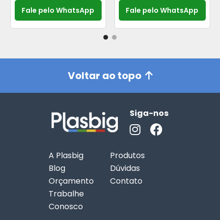
Fale pelo WhatsApp
Fale pelo WhatsApp
Voltar ao topo
Siga-nos
A Plasbig
Produtos
Blog
Dúvidas
Orçamento
Contato
Trabalhe
Conosco