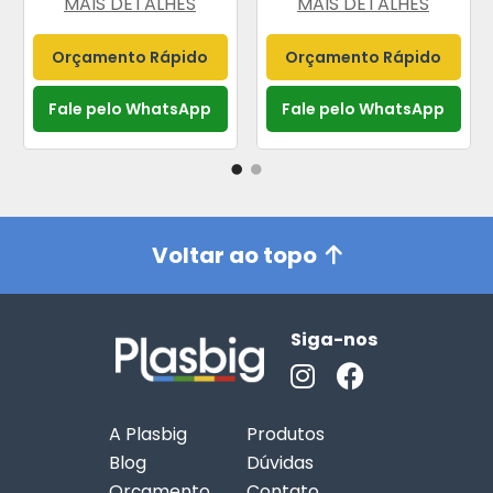
MAIS DETALHES
MAIS DETALHES
Orçamento Rápido
Orçamento Rápido
Fale pelo WhatsApp
Fale pelo WhatsApp
Voltar ao topo
Siga-nos
A Plasbig
Produtos
Blog
Dúvidas
Orçamento
Contato