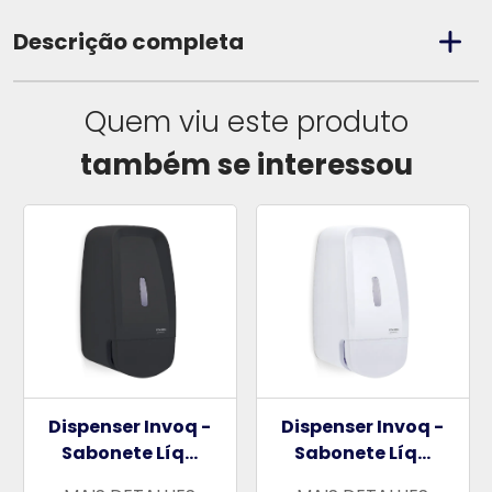
Descrição completa
Quem viu este produto
também se interessou
Dispenser Invoq -
Dispenser Invoq -
Sabonete Líq...
Sabonete Líq...