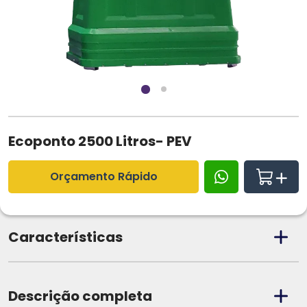
Ecoponto 2500 Litros- PEV
Orçamento Rápido
Características
Descrição completa