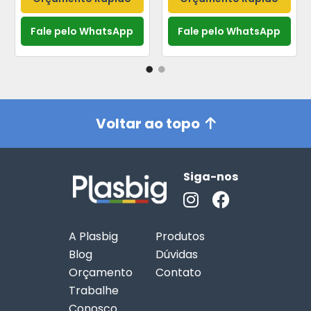
Fale pelo WhatsApp
Fale pelo WhatsApp
Voltar ao topo
Siga-nos
A Plasbig
Produtos
Blog
Dúvidas
Orçamento
Contato
Trabalhe
Conosco