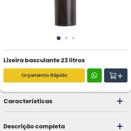
Lixeira basculante 23 litros
Orçamento Rápido
Características
Descrição completa