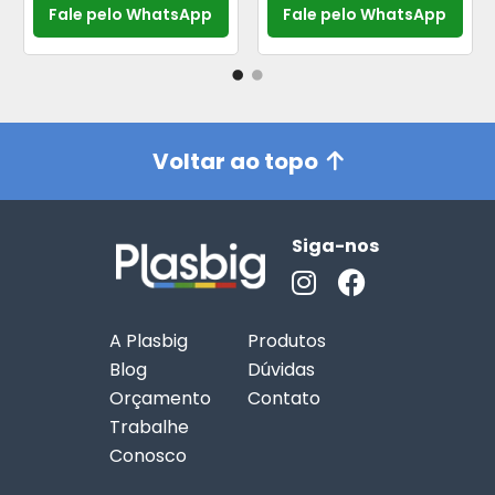
Fale pelo WhatsApp
Fale pelo WhatsApp
Voltar ao topo
Siga-nos
A Plasbig
Produtos
Blog
Dúvidas
Orçamento
Contato
Trabalhe
Conosco