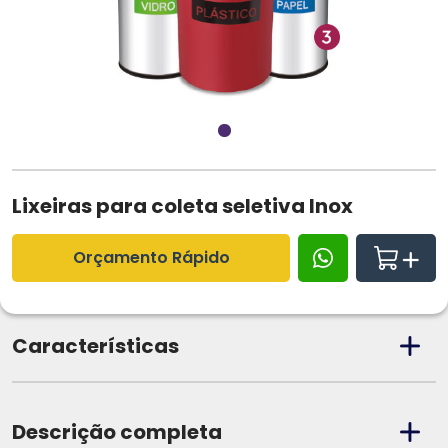
Lixeiras para coleta seletiva Inox
Orçamento Rápido
Características
Descrição completa