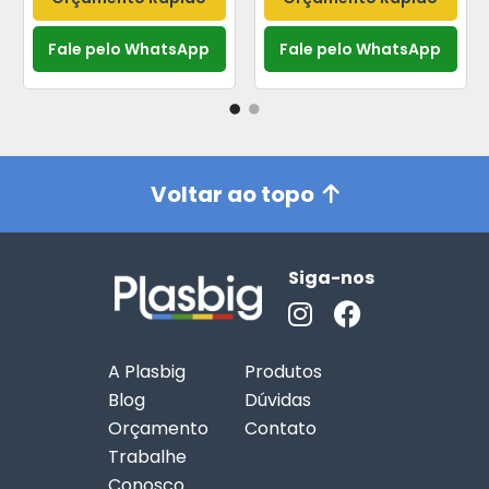
Fale pelo WhatsApp
Fale pelo WhatsApp
Voltar ao topo
Siga-nos
A Plasbig
Produtos
Blog
Dúvidas
Orçamento
Contato
Trabalhe
Conosco