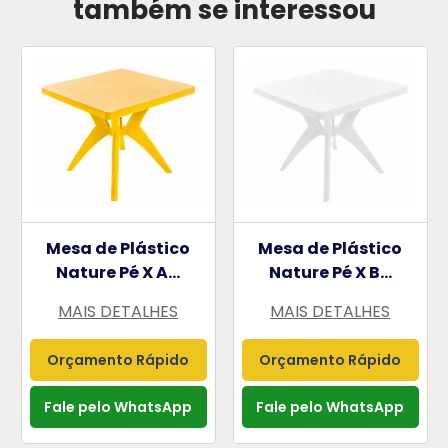
também se interessou
Mesa de Plástico
Mesa de Plástico
Nature Pé X A...
Nature Pé X B...
MAIS DETALHES
MAIS DETALHES
Orçamento Rápido
Orçamento Rápido
Fale pelo WhatsApp
Fale pelo WhatsApp