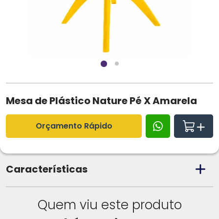
Mesa de Plástico Nature Pé X Amarela
Orçamento Rápido
Características
Quem viu este produto