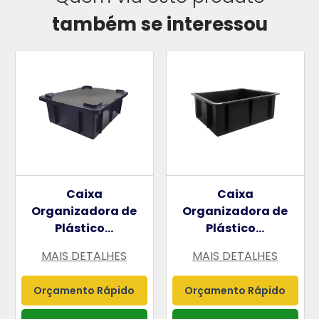
também se interessou
Caixa
Caixa
Organizadora de
Organizadora de
Plástico...
Plástico...
MAIS DETALHES
MAIS DETALHES
Orçamento Rápido
Orçamento Rápido