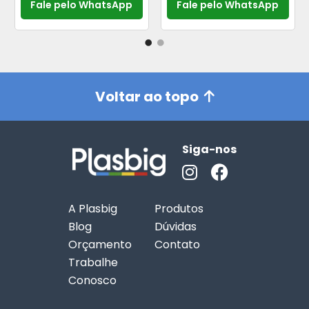
Fale pelo WhatsApp
Fale pelo WhatsApp
Voltar ao topo
Siga-nos
A Plasbig
Produtos
Blog
Dúvidas
Orçamento
Contato
Trabalhe
Conosco