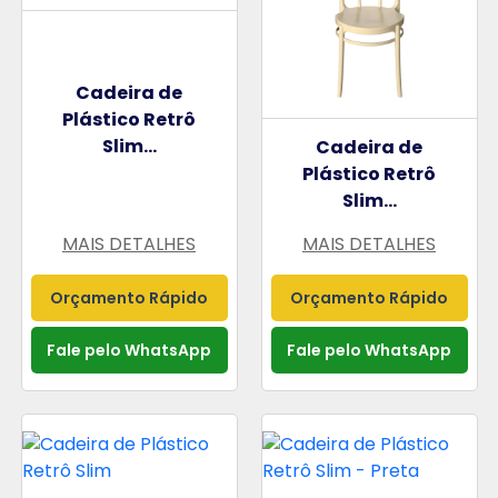
Cadeira de
Plástico Retrô
Slim...
Cadeira de
Plástico Retrô
Slim...
MAIS DETALHES
MAIS DETALHES
Orçamento Rápido
Orçamento Rápido
Fale pelo WhatsApp
Fale pelo WhatsApp