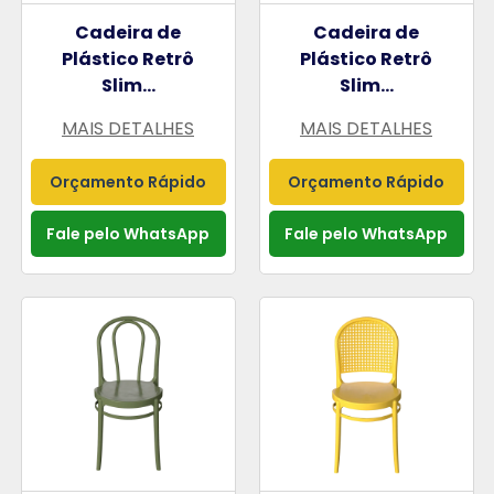
Cadeira de
Cadeira de
Plástico Retrô
Plástico Retrô
Slim...
Slim...
MAIS DETALHES
MAIS DETALHES
Orçamento Rápido
Orçamento Rápido
Fale pelo WhatsApp
Fale pelo WhatsApp