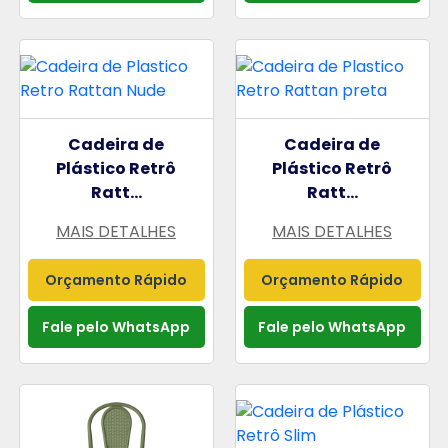
Cadeira de
Cadeira de
Plástico Retrô
Plástico Retrô
Ratt...
Ratt...
MAIS DETALHES
MAIS DETALHES
Orçamento Rápido
Orçamento Rápido
Fale pelo WhatsApp
Fale pelo WhatsApp