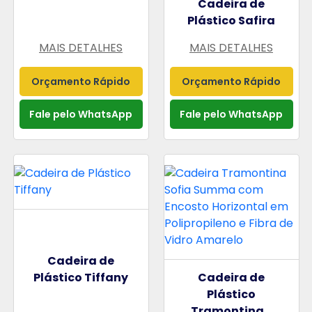
Cadeira de
Plástico Safira
MAIS DETALHES
MAIS DETALHES
Orçamento Rápido
Orçamento Rápido
Fale pelo WhatsApp
Fale pelo WhatsApp
Cadeira de
Plástico Tiffany
Cadeira de
Plástico
Tramontina...