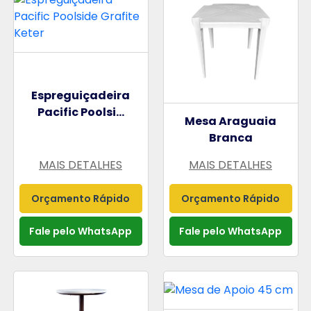
Espreguiçadeira
Pacific Poolsi...
Mesa Araguaia
Branca
MAIS DETALHES
MAIS DETALHES
Orçamento Rápido
Orçamento Rápido
Fale pelo WhatsApp
Fale pelo WhatsApp