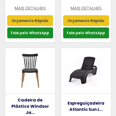
MAIS DETALHES
MAIS DETALHES
Orçamento Rápido
Orçamento Rápido
Fale pelo WhatsApp
Fale pelo WhatsApp
Cadeira de
Espreguiçadeira
Plástico Windsor
Atlantic Sun L...
Ja...