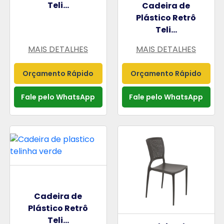
Teli...
Cadeira de
Plástico Retrô
Teli...
MAIS DETALHES
MAIS DETALHES
Orçamento Rápido
Orçamento Rápido
Fale pelo WhatsApp
Fale pelo WhatsApp
Cadeira de
Plástico Retrô
Teli...