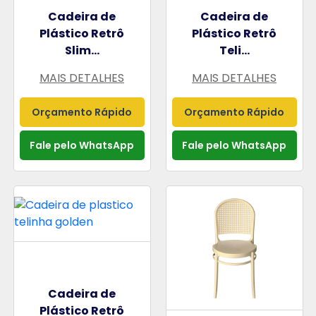
Cadeira de
Cadeira de
Plástico Retrô
Plástico Retrô
Slim...
Teli...
MAIS DETALHES
MAIS DETALHES
Orçamento Rápido
Orçamento Rápido
Fale pelo WhatsApp
Fale pelo WhatsApp
Cadeira de
Plástico Retrô