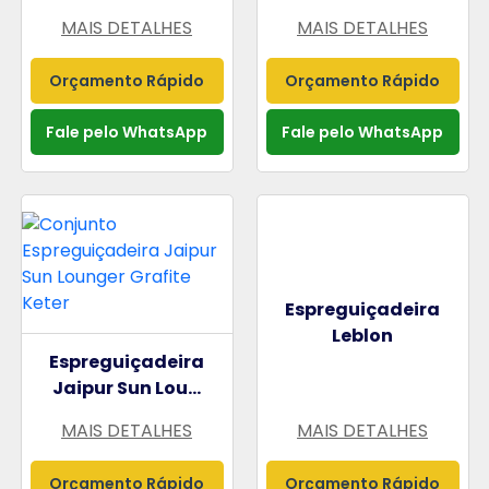
MAIS DETALHES
MAIS DETALHES
Orçamento Rápido
Orçamento Rápido
Fale pelo WhatsApp
Fale pelo WhatsApp
Espreguiçadeira
Leblon
Espreguiçadeira
Jaipur Sun Lou...
MAIS DETALHES
MAIS DETALHES
Orçamento Rápido
Orçamento Rápido