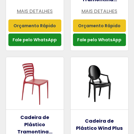
MAIS DETALHES
MAIS DETALHES
Orçamento Rápido
Orçamento Rápido
Fale pelo WhatsApp
Fale pelo WhatsApp
Cadeira de
Cadeira de
Plástico
Plástico Wind Plus
Tramontina...