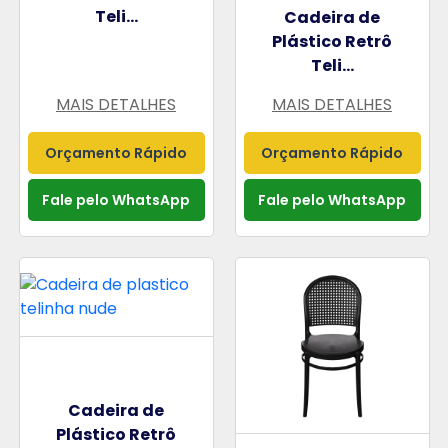
Teli...
Cadeira de
Plástico Retrô
Teli...
MAIS DETALHES
MAIS DETALHES
Orçamento Rápido
Orçamento Rápido
Fale pelo WhatsApp
Fale pelo WhatsApp
Cadeira de
Plástico Retrô