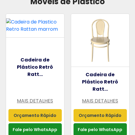
Móveis de Plástico
Cadeira de
Plástico Retrô
Ratt...
Cadeira de
Plástico Retrô
Ratt...
MAIS DETALHES
MAIS DETALHES
Orçamento Rápido
Orçamento Rápido
Fale pelo WhatsApp
Fale pelo WhatsApp