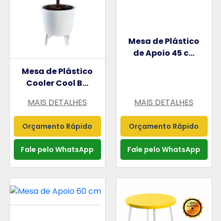
Mesa de Plástico
de Apoio 45 c...
Mesa de Plástico
Cooler Cool B...
MAIS DETALHES
MAIS DETALHES
Orçamento Rápido
Orçamento Rápido
Fale pelo WhatsApp
Fale pelo WhatsApp