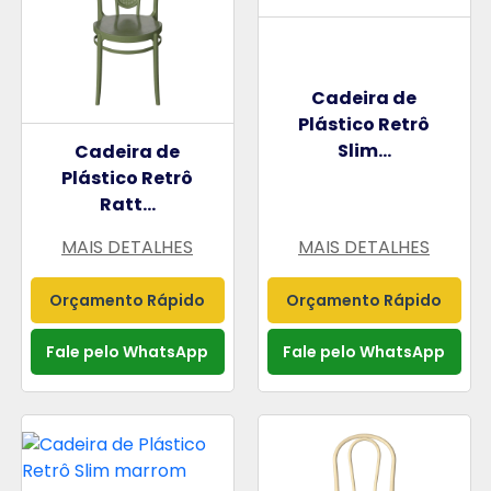
Cadeira de
Plástico Retrô
Slim...
Cadeira de
Plástico Retrô
Ratt...
MAIS DETALHES
MAIS DETALHES
Orçamento Rápido
Orçamento Rápido
Fale pelo WhatsApp
Fale pelo WhatsApp