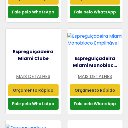
Fale pelo WhatsApp
Fale pelo WhatsApp
Espreguiçadeira
Miami Clube
Espreguiçadeira
Miami Monobloc...
MAIS DETALHES
MAIS DETALHES
Orçamento Rápido
Orçamento Rápido
Fale pelo WhatsApp
Fale pelo WhatsApp